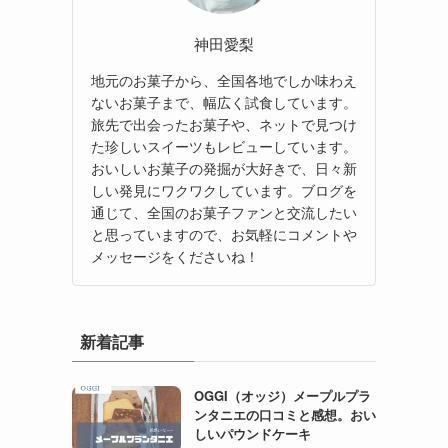
神田愛梨
地元のお菓子から、全国各地でしか味わえ
ないお菓子まで、幅広く試食しています。
旅先で出会ったお菓子や、ネットで見つけ
た珍しいスイーツもレビューしています。
おいしいお菓子の発掘が大好きで、日々新
しい発見にワクワクしています。ブログを
通じて、全国のお菓子ファンと交流したい
と思っていますので、お気軽にコメントや
メッセージをくださいね！
新着記事
OGGI（オッジ）メープルプラ
ンタニエの口コミと感想。おい
しいパウンドケーキ