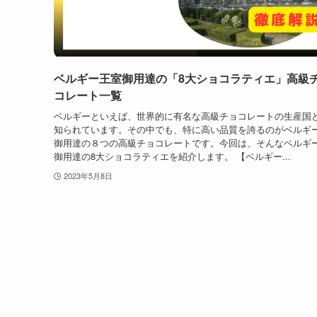
ベルギー王室御用達の「8大ショコラティエ」高級
コレート一覧
ベルギーといえば、世界的に有名な高級チョコレートの生産国
知られています。その中でも、特に高い品質を誇るのがベルギ
御用達の８つの高級チョコレートです。今回は、そんなベルギ
御用達の8大ショコラティエを紹介します。 【ベルギー...
2023年5月8日