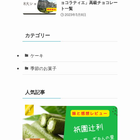
ョコラティエ」高級チョコレー
ト一覧
2023年5月8日
カテゴリー
ケーキ
季節のお菓子
人気記事