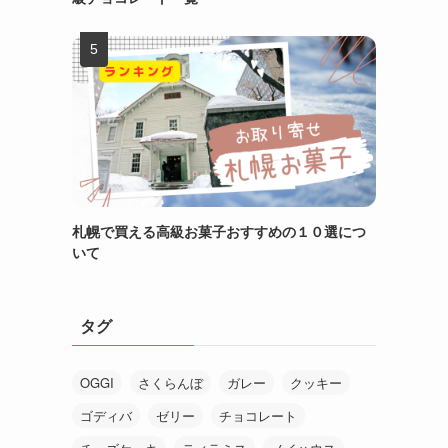
札幌で買える高級お菓子おすすめの１０選につ
いて
タグ
OGGI
さくらんぼ
ガレー
クッキー
ゴディバ
ゼリー
チョコレート