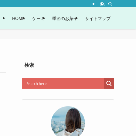
HOME
ケーキ
季節のお菓子
サイトマップ
検索