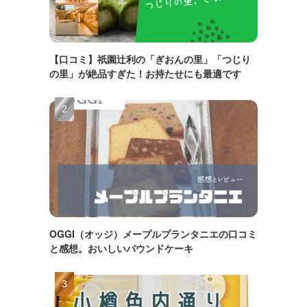
【口コミ】祇園辻利の「ぎおんの里」「つじり
の里」が絶品すぎた！お持たせにも最適です
OGGI（オッジ）メープルプランタニエの口コミ
と感想。おいしいパウンドケーキ