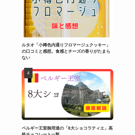
ルタオ「小樽色内通りフロマージュクッキー」
の口コミと感想。食感とチーズの香りがたまら
ない
ベルギー王室御用達の「8大ショコラティエ」高
級チョコレート一覧